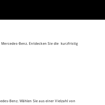
ercedes-Benz. Entdecken Sie die kurzfristig
des-Benz. Wählen Sie aus einer Vielzahl von