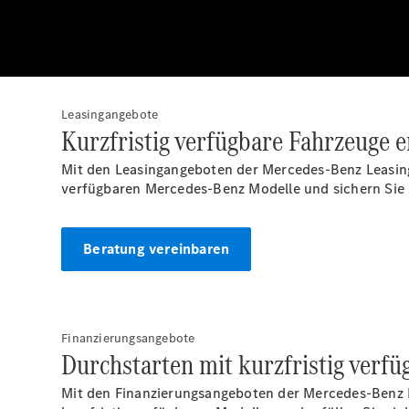
Leasingangebote
Kurzfristig verfügbare Fahrzeuge 
Mit den Leasingangeboten der Mercedes-Benz Leasi
verfügbaren Mercedes-Benz Modelle und sichern Sie 
Beratung vereinbaren
Finanzierungsangebote
Durchstarten mit kurzfristig verf
Mit den Finanzierungsangeboten der Mercedes-Benz B