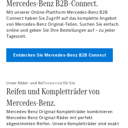
Mercedes-Benz B2B-Connect.
Junge
Sterne
Mit unserer Online-Plattform Mercedes-Benz B2B
Digitale
Connect haben Sie Zugriff auf das komplette Angebot
Extras
von Mercedes-Benz Original-Teilen. Suchen Sie einfach
online und geben Sie Ihre Bestellungen auf – zu jeder
Tageszeit.
Entdecken Sie Mercedes-Benz B2B Connect
Services
Unser Räder- und Reifenservice für Sie
Reifen und Kompletträder von
Mercedes-Benz.
Mercedes-Benz Original-Kompletträder kombinieren
Mercedes-Benz Original-Räder mit perfekt
abgestimmten Reifen. Unsere Kompletträder sind exakt