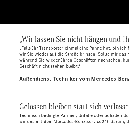
„Wir lassen Sie nicht hängen und Ih
„Falls Ihr Transporter einmal eine Panne hat, bin ich
wir Sie wieder auf die Straße bringen. Sollte mir da
während Sie wieder Ihren Geschäften nachgehen, küm
Geschäft nicht stehen bleibt.“
Außendienst-Techniker vom Mercedes-Ben
Gelassen bleiben statt sich verlass
Technisch bedingte Pannen, Unfälle oder Schäden du
wir uns mit dem Mercedes-Benz Service24h darum, das