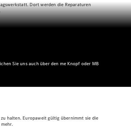
ragswerkstatt. Dort werden die Reparaturen
.
rreichen Sie uns auch über den me Knopf oder MB
 zu halten. Europaweit gültig übernimmt sie die
 mehr.