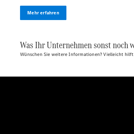
Mehr erfahren
Was Ihr Unternehmen sonst noch w
Wünschen Sie weitere Informationen? Vielleicht hilf